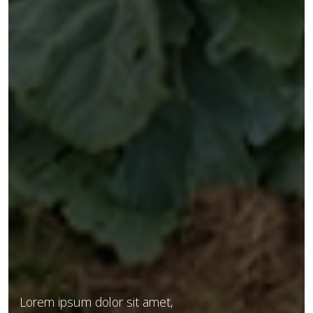
Lorem ipsum dolor sit amet,