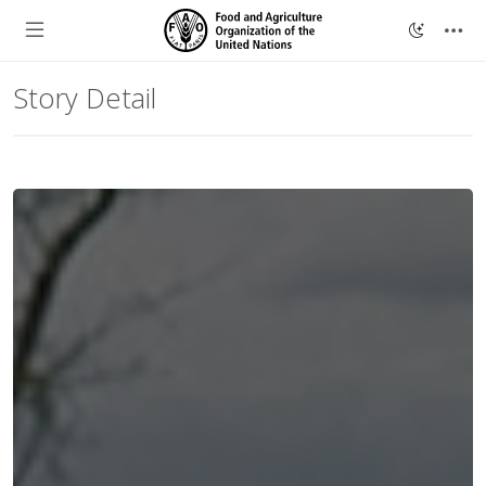
Story Detail